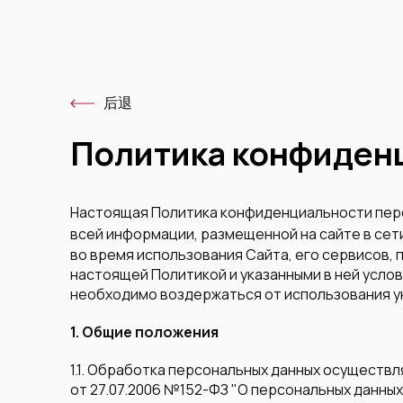
后退
Политика конфиден
Настоящая Политика конфиденциальности пер
всей информации, размещенной на сайте в сет
во время использования Сайта, его сервисов,
настоящей Политикой и указанными в ней усло
необходимо воздержаться от использования у
1. Общие положения
1.1. Обработка персональных данных осуществ
от 27.07.2006 №152-ФЗ "О персональных данных