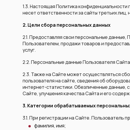
1.3. Настоящая Политика конфиденциальности п
несет ответственности за сайты третьих лиц, 
2. Цели сбора персональных данных
2.1. Предоставляя свои персональные данные,
Пользователем, продажи товаров и предоставл
услуг.
2.2. Персональные данные Пользователя Сайта
2.3. Также на Сайте может осуществляться сбо
пользователя на сайте, сведения об оборудова
интернет-статистики. Обезличенные данные, с
Сайте, улучшения качества Сайта и его содерж
3. Категории обрабатываемых персональны
3.1. При регистрации на Сайте. Пользователь
фамилия, имя;